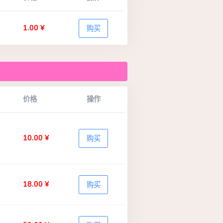
1.00 ¥
购买
价格
操作
10.00 ¥
购买
18.00 ¥
购买