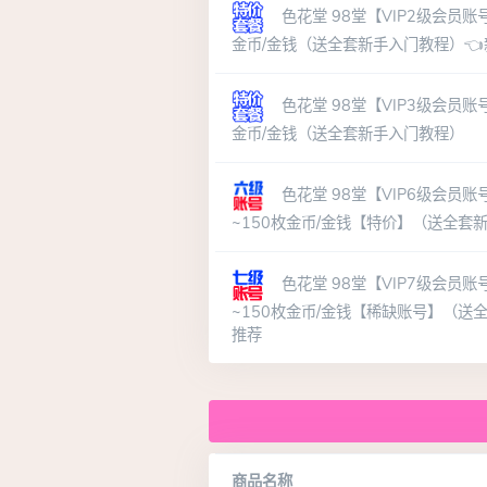
色花堂 98堂【VIP2级会员账
金币/金钱（送全套新手入门教程）
色花堂 98堂【VIP3级会员账
金币/金钱（送全套新手入门教程）
色花堂 98堂【VIP6级会员账
~150枚金币/金钱【特价】（送全套
色花堂 98堂【VIP7级会员账
~150枚金币/金钱【稀缺账号】（送
推荐
商品名称