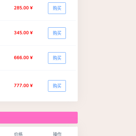
285.00 ¥
购买
345.00 ¥
购买
666.00 ¥
购买
777.00 ¥
购买
价格
操作