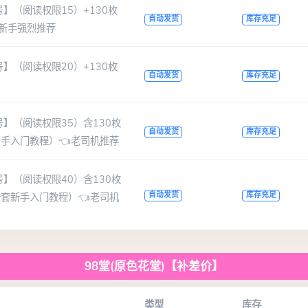
号】（阅读权限15）+130枚
自动发货
库存充足
新手强烈推荐
号】（阅读权限20）+130枚
自动发货
库存充足
号】（阅读权限35）含130枚
自动发货
库存充足
新手入门教程）👈老司机推荐
号】（阅读权限40）含130枚
自动发货
库存充足
全套新手入门教程）👈老司机
98堂(原色花堂)【补差价】
类型
库存