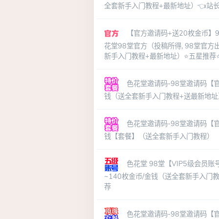
全套新手入门教程+最新地址）👈站
【官方邀请码+送20枚金币】9
花堂98堂官方（投稿所得, 98堂官方
新手入门教程+最新地址）⭐五星推荐
色花堂邀请码-98堂邀请码【官
钱（送全套新手入门教程+送最新地址
色花堂邀请码-98堂邀请码【官
钱【套餐】（送全套新手入门教程）
色花堂 98堂【VIP5级会员账
~140枚金币/金钱（送全套新手入门
荐
色花堂邀请码-98堂邀请码【官