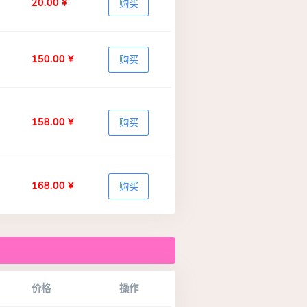
20.00 ¥
购买
150.00 ¥
购买
158.00 ¥
购买
168.00 ¥
购买
价格
操作