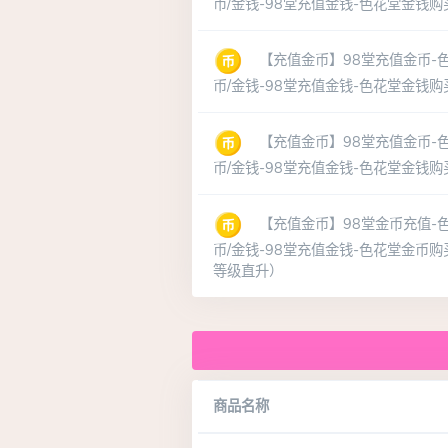
币/金钱-98堂充值金钱-色花堂金钱购
【充值金币】98堂充值金币-色
币/金钱-98堂充值金钱-色花堂金钱购
【充值金币】98堂充值金币-色
币/金钱-98堂充值金钱-色花堂金钱购
【充值金币】98堂金币充值-色
币/金钱-98堂充值金钱-色花堂金币购
等级直升）
商品名称