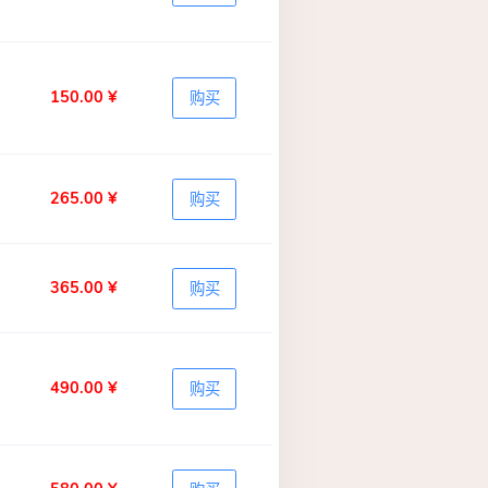
150.00 ¥
购买
265.00 ¥
购买
365.00 ¥
购买
490.00 ¥
购买