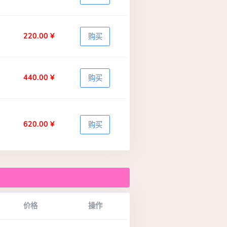
220.00 ¥
购买
440.00 ¥
购买
620.00 ¥
购买
价格
操作