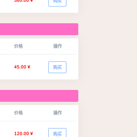
580.00 ¥
购买
价格
操作
45.00 ¥
购买
价格
操作
120.00 ¥
购买