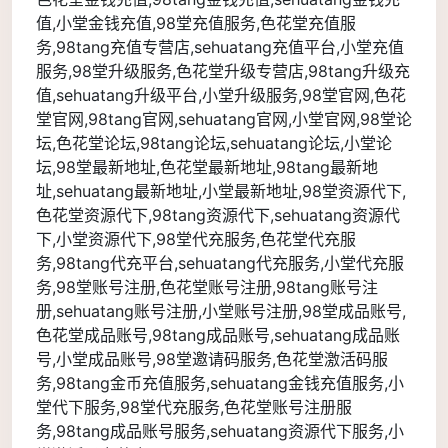
值,小堂金钱充值,98堂充值服务,色花堂充值服
务,98tang充值专营店,sehuatang充值平台,小堂充值
服务,98堂升级服务,色花堂升级专营店,98tang升级充
值,sehuatang升级平台,小堂升级服务,98堂官网,色花
堂官网,98tang官网,sehuatang官网,小堂官网,98堂论
坛,色花堂论坛,98tang论坛,sehuatang论坛,小堂论
坛,98堂最新地址,色花堂最新地址,98tang最新地
址,sehuatang最新地址,小堂最新地址,98堂资源代下,
色花堂资源代下,98tang资源代下,sehuatang资源代
下,小堂资源代下,98堂代充服务,色花堂代充服
务,98tang代充平台,sehuatang代充服务,小堂代充服
务,98堂账号注册,色花堂账号注册,98tang账号注
册,sehuatang账号注册,小堂账号注册,98堂成品账号,
色花堂成品账号,98tang成品账号,sehuatang成品账
号,小堂成品账号,98堂邀请码服务,色花堂激活码服
务,98tang金币充值服务,sehuatang金钱充值服务,小
堂代下服务,98堂代充服务,色花堂账号注册服
务,98tang成品账号服务,sehuatang资源代下服务,小