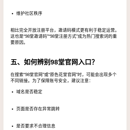
维护社区秩序
相比完全开放注册平台，邀请码模式更有利于稳定运营。
这也是“98堂邀请码”“98堂注册方式”成为热门搜索词的重
要原因。
五、如何辨别98堂官网入口？
在搜索“98堂官网”或“原色花堂官网”时，可能会出现多个
不同链接。为了保障账号安全，建议注意：
域名是否稳定
页面是否存在异常跳转
是否要求不合理信息