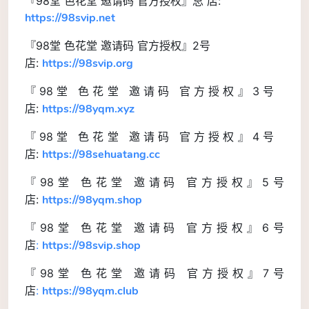
『98堂 色花堂 邀请码 官方授权』总 店:
https://98svip.net
『98堂 色花堂
邀请码
官方授权』
2号
店
:
https://98svip.org
『98堂 色花堂
邀请码
官方授权』
3号
店
:
https://98yqm.xyz
『98堂 色花堂
邀请码
官方授权』4号
店
:
https://98sehuatang.cc
『98堂 色花堂
邀请码
官方授权』
5号
店:
https://98yqm.shop
『98堂 色花堂
邀请码
官方授权』
6号
店
:
https://98svip.shop
『98堂 色花堂
邀请码
官方授权』
7号
店
:
https://98yqm.club