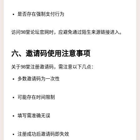
是否存在强制支付行为
访问98堂论坛官网时，应避免通过陌生来源链接进入。
六、邀请码使用注意事项
关于98堂注册邀请码，需注意以下几点：
多数邀请码为一次性
可能存在时间限制
填写需准确无误
注册成功后邀请码即失效