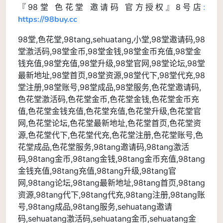
『98堂 色花堂
邀请码
官方授权』
8号店
:
https://98buy.cc
98堂,
色花堂,98tang,sehuatang,小堂,98堂邀请码,98
堂激活码,98堂金币,98堂金钱,98堂金币充值,98堂金
钱充值,98堂充值,98堂升级,98堂官网,98堂论坛,98堂
最新地址,98堂首页,98堂资源,98堂代下,98堂代充,98
堂注册,98堂账号,98堂成品,98堂服务,色花堂邀请码,
色花堂激活码,色花堂金币,色花堂金钱,色花堂金币充
值,色花堂金钱充值,色花堂充值,色花堂升级,色花堂官
网,色花堂论坛,色花堂最新地址,色花堂首页,色花堂资
源,色花堂代下,色花堂代充,色花堂注册,色花堂账号,色
花堂成品,色花堂服务,98tang邀请码,98tang激活
码,98tang金币,98tang金钱,98tang金币充值,98tang
金钱充值,98tang充值,98tang升级,98tang官
网,98tang论坛,98tang最新地址,98tang首页,98tang
资源,98tang代下,98tang代充,98tang注册,98tang账
号,98tang成品,98tang服务,sehuatang邀请
码,sehuatang激活码,sehuatang金币,sehuatang金