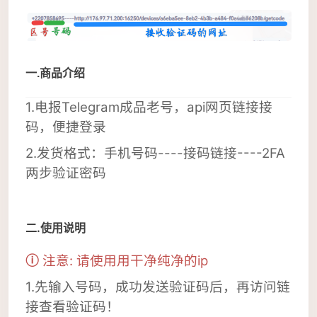
一.商品介绍
1.电报Telegram成品老号，api网页链接接
码，便捷登录
2.发货格式：手机号码----接码链接
---
-2FA
两步验证密码
二.使用说明
ⓘ
注意:
请使用用干净纯净的ip
1.先输入号码，成功发送验证码后，再访问链
接查看验证码！