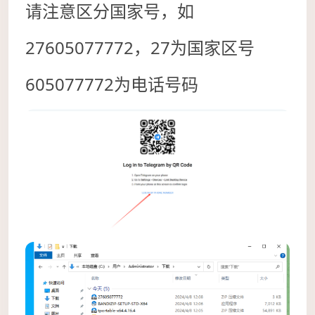
请注意区分国家号，如
27605077772，27为国家区号
605077772为电话号码