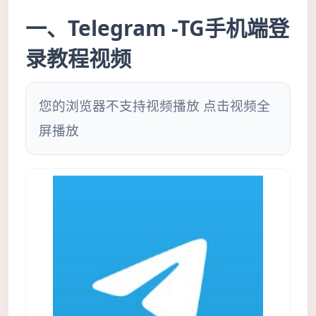
一、Telegram -TG手机端登
录教程视频
您的浏览器不支持视频播放 点击视频全
屏播放