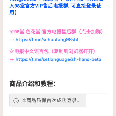
入98堂官方VIP售后电报群, 可直接登录使
用】
🌸
98堂|色花堂|
官方电报售后群（点击加群）
→
https://t.me/sehuatang98sht
🌸
电报中文语言包
（复制到浏览器打开）
→
https://t.me/setlanguage/zh-hans-beta
商品介绍和教程：
此商品质保首次成功登录。