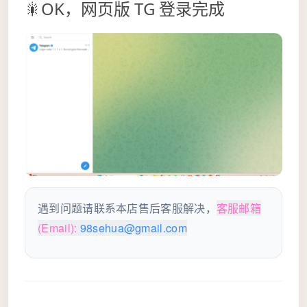
🎇OK，网页版 TG 登录完成
客服邮箱
遇到问题请联系本店售后客服解决，
(Email):
98sehua@gmail.com