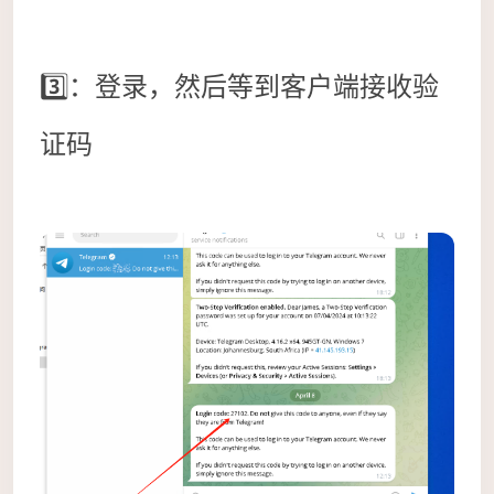
3️⃣：登录，然后等到客户端接收验
证码