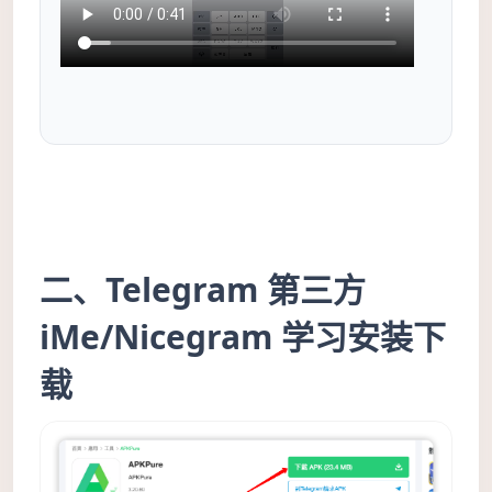
二、Telegram 第三方
iMe/Nicegram 学习安装下
载