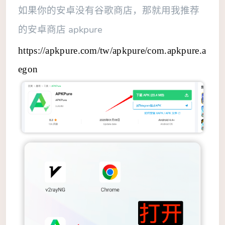
如果你的安卓没有谷歌商店，那就用我推荐
的安卓商店 apkpure
https://apkpure.com/tw/apkpure/com.apkpure.a
egon