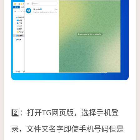
2️⃣：打开TG网页版，选择手机登
录，文件夹名字即使手机号码但是