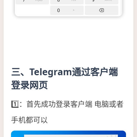
三、Telegram通过客户端
登录网页
1️⃣：首先成功登录客户端 电脑或者
手机都可以