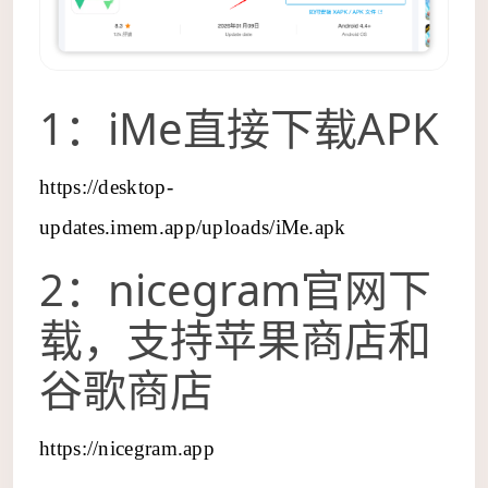
1：iMe直接下载APK
https://desktop-
updates.imem.app/uploads/iMe.apk
2：nicegram官网下
载，支持苹果商店和
谷歌商店
https://nicegram.app