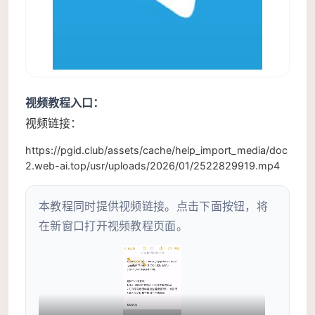
视频教程入口：
视频链接：
https://pgid.club/assets/cache/help_import_media/doc
2.web-ai.top/usr/uploads/2026/01/2522829919.mp4
本教程同时提供视频链接。点击下面按钮，将
在新窗口打开视频教程页面。